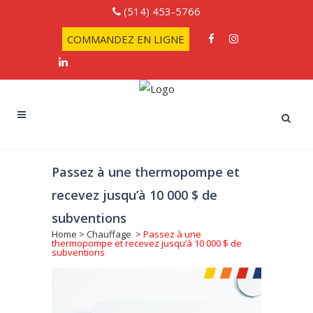
(514) 453-5766
COMMANDEZ EN LIGNE
Passez à une thermopompe et
recevez jusqu’à 10 000 $ de
subventions
Home
>
Chauffage
>
Passez à une
thermopompe et recevez jusqu’à 10 000 $ de
subventions