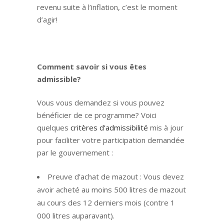
revenu suite à l’inflation, c’est le moment
d’agir!
Comment savoir si vous êtes
admissible?
Vous vous demandez si vous pouvez
bénéficier de ce programme? Voici
quelques
critères d’admissibilité
mis à jour
pour faciliter votre participation demandée
par le gouvernement :
Preuve d’achat de mazout : Vous devez
avoir acheté au moins 500 litres de mazout
au cours des 12 derniers mois (contre 1
000 litres auparavant).