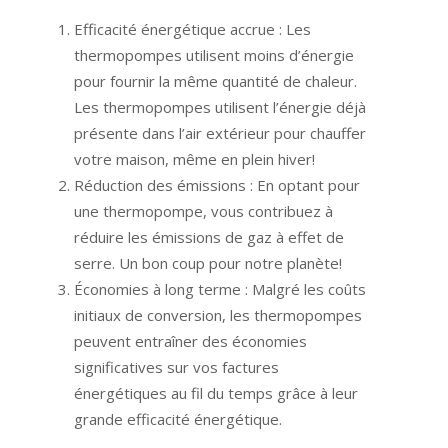
Efficacité énergétique accrue : Les
thermopompes utilisent moins d’énergie
pour fournir la même quantité de chaleur.
Les thermopompes utilisent l’énergie déjà
présente dans l’air extérieur pour chauffer
votre maison, même en plein hiver!
Réduction des émissions : En optant pour
une thermopompe, vous contribuez à
réduire les émissions de gaz à effet de
serre. Un bon coup pour notre planète!
Économies à long terme : Malgré les coûts
initiaux de conversion, les thermopompes
peuvent entraîner des économies
significatives sur vos factures
énergétiques au fil du temps grâce à leur
grande efficacité énergétique.