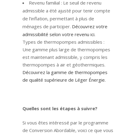
Revenu familial : Le seuil de revenu
admissible a été ajusté pour tenir compte
de l’inflation, permettant à plus de
ménages de participer.
Découvrez votre
admissibilité selon votre revenu ici.
Types de thermopompes admissibles :
Une gamme plus large de thermopompes
est maintenant admissible, y compris les
thermopompes à air et géothermiques.
Découvrez la gamme de thermopompes
de qualité supérieure de Léger Énergie.
Quelles sont les étapes à suivre?
Si vous êtes intéressé par le programme
de Conversion Abordable, voici ce que vous