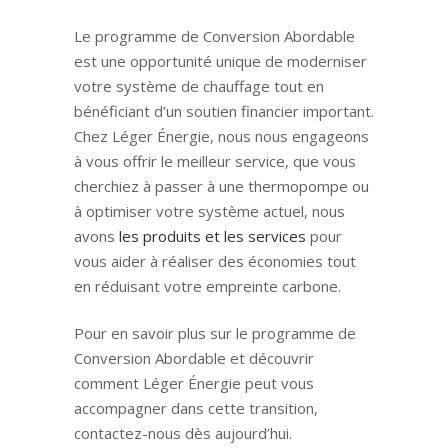
Le programme de Conversion Abordable
est une opportunité unique de moderniser
votre système de chauffage tout en
bénéficiant d’un soutien financier important.
Chez Léger Énergie, nous nous engageons
à vous offrir le meilleur service, que vous
cherchiez à passer à une thermopompe ou
à optimiser votre système actuel, nous
avons
les produits et les services
pour
vous aider à réaliser des économies tout
en réduisant votre empreinte carbone.
Pour en savoir plus sur le programme de
Conversion Abordable et découvrir
comment Léger Énergie peut vous
accompagner dans cette transition,
contactez-nous dès aujourd’hui.