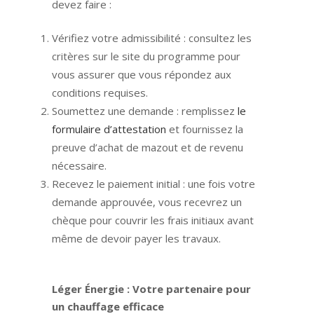
devez faire :
Vérifiez votre admissibilité : consultez les
critères sur le site du programme pour
vous assurer que vous répondez aux
conditions requises.
Soumettez une demande : remplissez
le
formulaire d’attestation
et fournissez la
preuve d’achat de mazout et de revenu
nécessaire.
Recevez le paiement initial : une fois votre
demande approuvée, vous recevrez un
chèque pour couvrir les frais initiaux avant
même de devoir payer les travaux.
Léger Énergie : Votre partenaire pour
un chauffage efficace