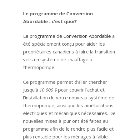
Le programme de Conversion
Abordable : c’est quoi?
Le programme de Conversion Abordable
a
été spécialement conçu pour aider les
propriétaires canadiens à faire la transition
vers un système de chauffage à
thermopompe.
Ce programme permet d’aller chercher
jusqu’à
10 000 $
pour couvrir l’achat et
l’installation de votre nouveau système de
thermopompe, ainsi que les améliorations
électriques et mécaniques nécessaires. De
nouvelles mises à jour ont été faites au
programme afin de le rendre plus facile et
plus rentable pour les ménages à faible