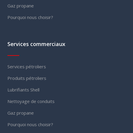
Gaz propane
Pourquoi nous choisir?
Services commerciaux
Services pétroliers
Produits pétroliers
Lubrifiants Shell
Nettoyage de conduits
Gaz propane
Pourquoi nous choisir?