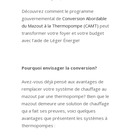
Découvrez comment le programme
gouvernemental de
Conversion Abordable
du Mazout à la Thermopompe (CAMT)
peut
transformer votre foyer et votre budget
avec l’aide de Léger Énergie!
Pourquoi envisager la conversion?
Avez-vous déjà pensé aux avantages de
remplacer votre système de chauffage au
mazout par une thermopompe? Bien que le
mazout demeure une solution de chauffage
qui a fait ses preuves, voici quelques
avantages que présentent les systèmes à
thermopompes :