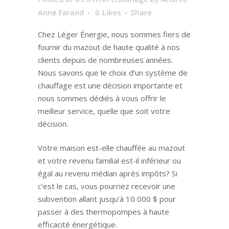
Anne Farand
0
Likes
Share
Chez Léger Énergie, nous sommes fiers de
fournir du mazout de haute qualité à nos
clients depuis de nombreuses années.
Nous savons que le choix d’un système de
chauffage est une décision importante et
nous sommes dédiés à vous offrir le
meilleur service, quelle que soit votre
décision.
Votre maison est-elle chauffée au mazout
et votre revenu familial est-il inférieur ou
égal au revenu médian après impôts? Si
c’est le cas, vous pourriez recevoir une
subvention allant jusqu’à 10 000 $ pour
passer à des thermopompes à haute
efficacité énergétique.