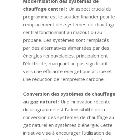
Modernisation des systèmes de
chauffage central :
Un aspect crucial du
programme est le soutien financier pour le
remplacement des systèmes de chauffage
central fonctionnant au mazout ou au
propane. Ces systèmes sont remplacés
par des alternatives alimentées par des
énergies renouvelables, principalement
l’électricité, marquant un pas significatif
vers une efficacité énergétique accrue et
une réduction de l’empreinte carbone.
Conversion des systèmes de chauffage
au gaz naturel :
Une innovation récente
du programme est l’admissibilité de la
conversion des systèmes de chauffage au
gaz naturel en systèmes biénergie. Cette
initiative vise à encourager l’utilisation de