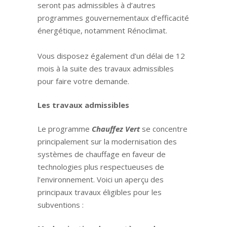
seront pas admissibles à d’autres
programmes gouvernementaux d’efficacité
énergétique, notamment Rénoclimat.
Vous disposez également d’un délai de 12
mois à la suite des travaux admissibles
pour faire votre demande.
Les travaux admissibles
Le programme
Chauffez Vert
se concentre
principalement sur la modernisation des
systèmes de chauffage en faveur de
technologies plus respectueuses de
l’environnement. Voici un aperçu des
principaux travaux éligibles pour les
subventions :