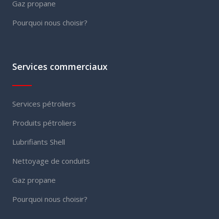
Gaz propane
Pourquoi nous choisir?
Services commerciaux
Services pétroliers
Produits pétroliers
Lubrifiants Shell
Nettoyage de conduits
Gaz propane
Pourquoi nous choisir?