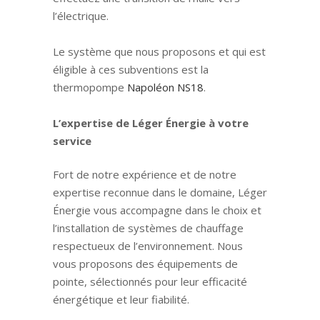
l’électrique.
Le système que nous proposons et qui est
éligible à ces subventions est la
thermopompe
Napoléon NS18
.
L’expertise de Léger Énergie à votre
service
Fort de notre expérience et de notre
expertise reconnue dans le domaine, Léger
Énergie vous accompagne dans le choix et
l’installation de systèmes de chauffage
respectueux de l’environnement. Nous
vous proposons des équipements de
pointe, sélectionnés pour leur efficacité
énergétique et leur fiabilité.