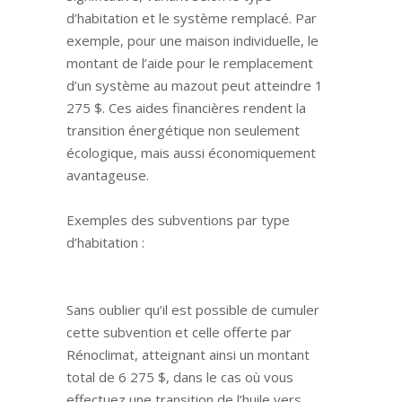
d’habitation et le système remplacé. Par
exemple, pour une maison individuelle, le
montant de l’aide pour le remplacement
d’un système au mazout peut atteindre 1
275 $. Ces aides financières rendent la
transition énergétique non seulement
écologique, mais aussi économiquement
avantageuse.
Exemples des subventions par type
d’habitation :
Sans oublier qu’il est possible de cumuler
cette subvention et celle offerte par
Rénoclimat, atteignant ainsi un montant
total de 6 275 $, dans le cas où vous
effectuez une transition de l’huile vers