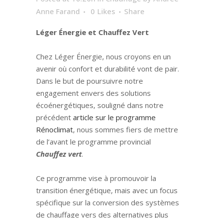
Anne Farand
0
Likes
Share
Léger Énergie et Chauffez Vert
Chez Léger Énergie, nous croyons en un
avenir où confort et durabilité vont de pair.
Dans le but de poursuivre notre
engagement envers des solutions
écoénergétiques, souligné dans notre
précédent
article sur le programme
Rénoclimat
, nous sommes fiers de mettre
de l’avant le programme provincial
Chauffez vert
.
Ce programme vise à promouvoir la
transition énergétique, mais avec un focus
spécifique sur la conversion des systèmes
de chauffage vers des alternatives plus