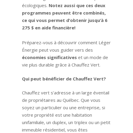
écologiques.
Notez aussi que ces deux
programmes peuvent être combinés,
ce qui vous permet d’obtenir jusqu’à 6
275 $ en aide financière!
Préparez-vous à découvrir comment Léger
Énergie peut vous guider vers des
économies significatives
et un mode de
vie plus durable grâce à Chauffez Vert.
Qui peut bénéficier de Chauffez Vert?
Chauffez vert s’adresse à un large éventail
de propriétaires au Québec. Que vous
soyez un particulier ou une entreprise, si
votre propriété est une habitation
unifamiliale, un duplex, un triplex ou un petit
immeuble résidentiel, vous êtes