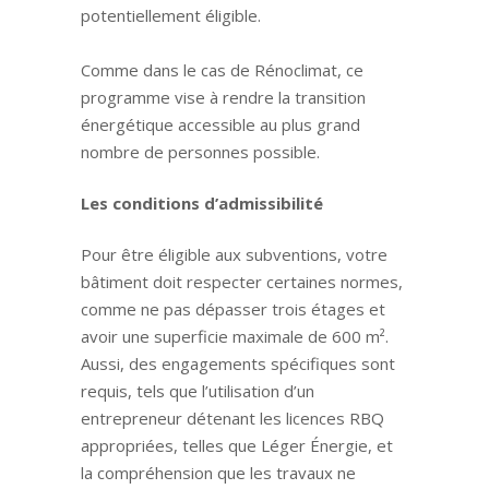
potentiellement éligible.
Comme dans le cas de Rénoclimat, ce
programme vise à rendre la transition
énergétique accessible au plus grand
nombre de personnes possible.
Les conditions d’admissibilité
Pour être éligible aux subventions, votre
bâtiment doit respecter certaines normes,
comme ne pas dépasser trois étages et
avoir une superficie maximale de 600 m².
Aussi, des engagements spécifiques sont
requis, tels que l’utilisation d’un
entrepreneur détenant les licences RBQ
appropriées, telles que Léger Énergie, et
la compréhension que les travaux ne