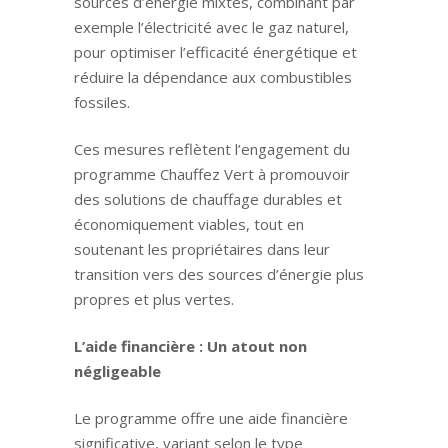
sources d’énergie mixtes, combinant par
exemple l’électricité avec le gaz naturel,
pour optimiser l’efficacité énergétique et
réduire la dépendance aux combustibles
fossiles.
Ces mesures reflètent l’engagement du
programme Chauffez Vert à promouvoir
des solutions de chauffage durables et
économiquement viables, tout en
soutenant les propriétaires dans leur
transition vers des sources d’énergie plus
propres et plus vertes.
L’aide financière : Un atout non
négligeable
Le programme offre une aide financière
significative, variant selon le type